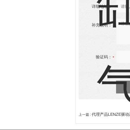
详细地址：
补充说明：
验证码：
代理产品LENZE驱
上一篇 :