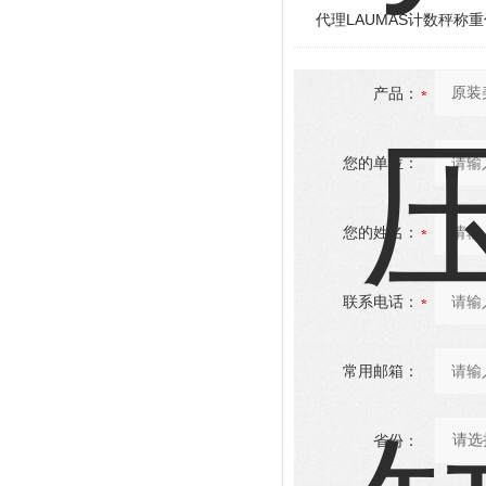
代理LAUMAS计数秤称
产品：
您的单位：
您的姓名：
联系电话：
常用邮箱：
省份：