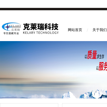
网站首页
关于我们