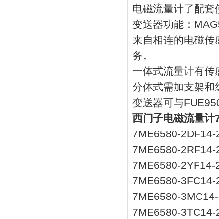
电磁流量计了配套使
变送器功能：MAG
来自相连的电磁传
务。
一体式流量计有传
分体式需加支架和
变送器可与FUE9
西门子电磁流量计7
7ME6580-2DF14-
7ME6580-2RF14-
7ME6580-2YF14-
7ME6580-3FC14-
7ME6580-3MC14-
7ME6580-3TC14-