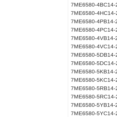
7ME6580-4BC14-
7ME6580-4HC14-
7ME6580-4PB14-
7ME6580-4PC14-
7ME6580-4VB14
7ME6580-4VC14-
7ME6580-5DB14-
7ME6580-5DC14-
7ME6580-5KB14-
7ME6580-5KC14-
7ME6580-5RB14-
7ME6580-5RC14-
7ME6580-5YB14
7ME6580-5YC14