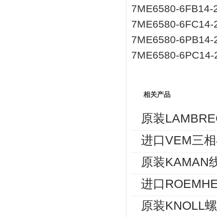
7ME6580-6FB14-
7ME6580-6FC14
7ME6580-6PB14
7ME6580-6PC14
相关产品
原装LAMBRE
进口VEM三相异
原装KAMAN
进口ROEMHE
原装KNOLL螺