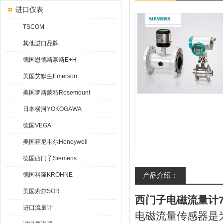
进口仪表
TSCOM
其他进口品牌
德国恩德斯豪斯E+H
美国艾默生Emerson
美国罗斯蒙特Rosemount
日本横河YOKOGAWA
德国VEGA
美国霍尼韦尔Honeywell
德国西门子Siemens
德国科隆KROHNE
产品介绍：
美国索尔SOR
西门子电磁流量计7
进口流量计
电磁流量传感器是