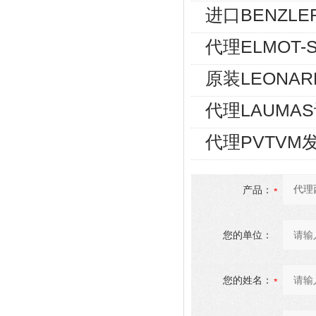
进口BENZLE
代理ELMOT
原装LEONA
代理LAUMA
代理PVTVM发
产品：
您的单位：
您的姓名：