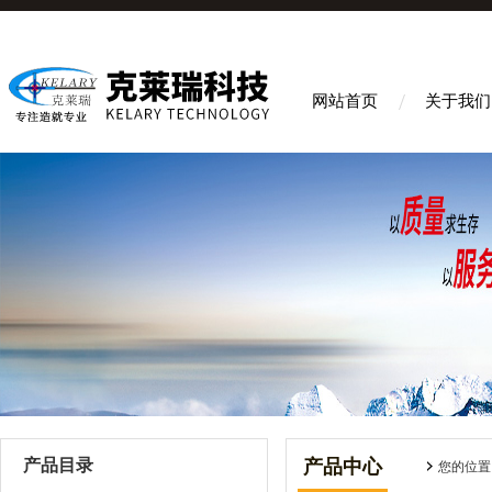
网站首页
关于我们
产品目录
产品中心
您的位置