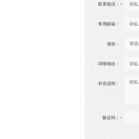
联系电话：
常用邮箱：
省份：
详细地址：
补充说明：
验证码：