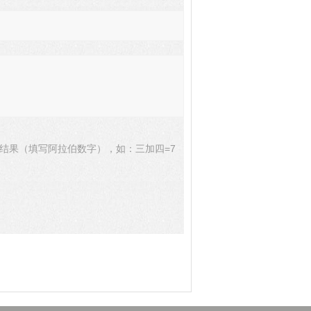
结果（填写阿拉伯数字），如：三加四=7