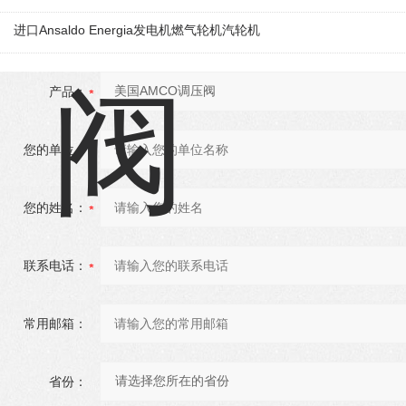
进口Ansaldo Energia发电机燃气轮机汽轮机
产品：
您的单位：
您的姓名：
联系电话：
常用邮箱：
省份：