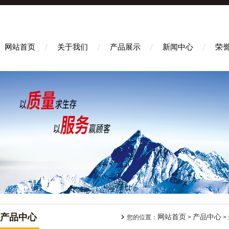
网站首页
关于我们
产品展示
新闻中心
荣
产品中心
网站首页
产品中心
您的位置：
>
>