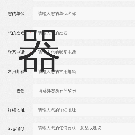
您的单位：
您的姓名：
联系电话：
常用邮箱：
省份：
详细地址：
补充说明：