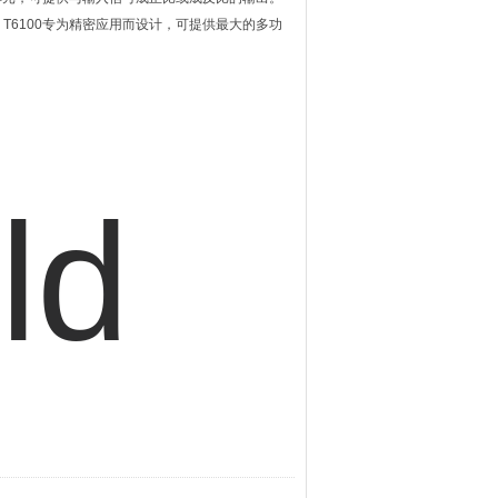
6100专为精密应用而设计，可提供最大的多功