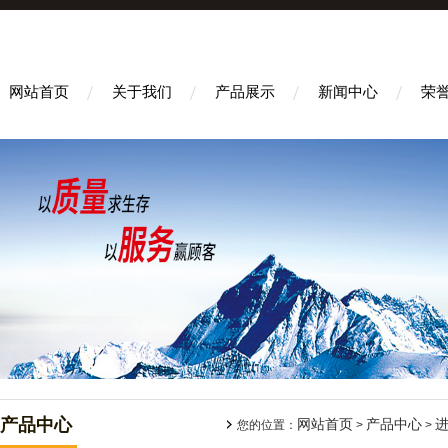
网站首页
关于我们
产品展示
新闻中心
荣
产品中心
网站首页
产品中心
您的位置：
>
>