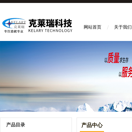
网站首页
关于我们
产品目录
产品中心