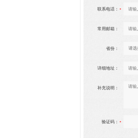
联系电话：
常用邮箱：
省份：
详细地址：
补充说明：
验证码：