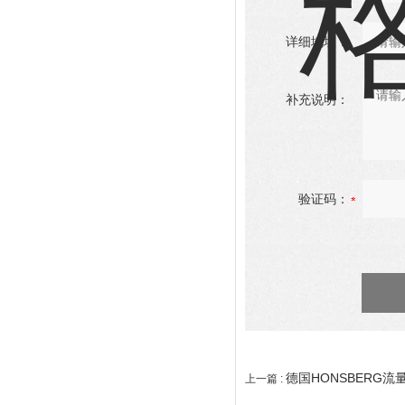
详细地址：
补充说明：
验证码：
德国HONSBERG流
上一篇 :