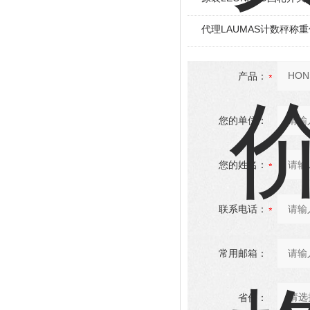
代理LAUMAS计数秤称
产品：
您的单位：
您的姓名：
联系电话：
常用邮箱：
省份：