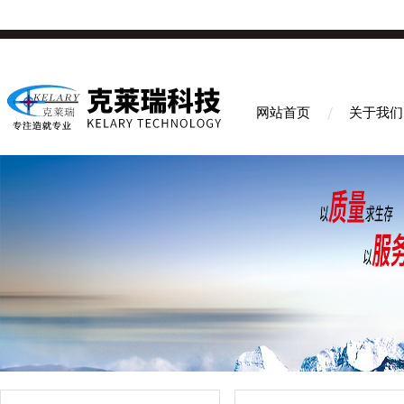
网站首页
关于我们