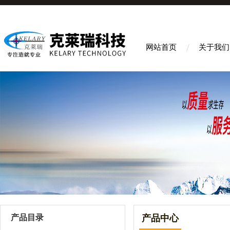
网站首页
关于我们
产品目录
产品中心