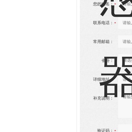
您的姓名：
联系电话：
常用邮箱：
省份：
详细地址：
补充说明：
验证码：