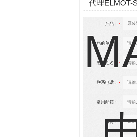
代理ELMOT
产品：
您的单位：
您的姓名：
联系电话：
常用邮箱：
省份：