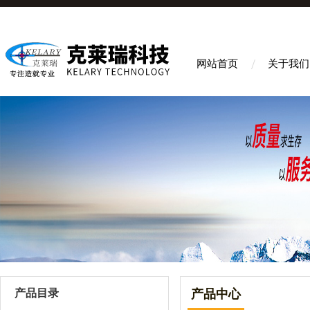
网站首页
关于我们
产品目录
产品中心