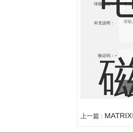
详细地址：
补充说明：
验证码：
MATR
上一篇 :