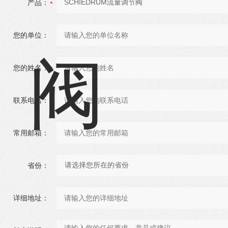
产品：
您的单位：
您的姓名：
联系电话：
常用邮箱：
省份：
详细地址：