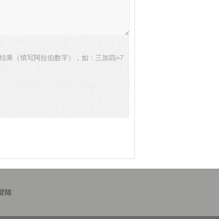
结果（填写阿拉伯数字），如：三加四=7
登陆