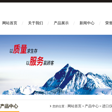
网站首页
关于我们
产品展示
新闻中心
荣
产品中心
网站首页
产品中心
进口
您的位置：
>
>