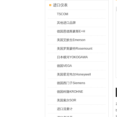
进口仪表
TSCOM
其他进口品牌
德国恩德斯豪斯E+H
美国艾默生Emerson
美国罗斯蒙特Rosemount
日本横河YOKOGAWA
德国VEGA
美国霍尼韦尔Honeywell
德国西门子Siemens
德国科隆KROHNE
美国索尔SOR
进口流量计