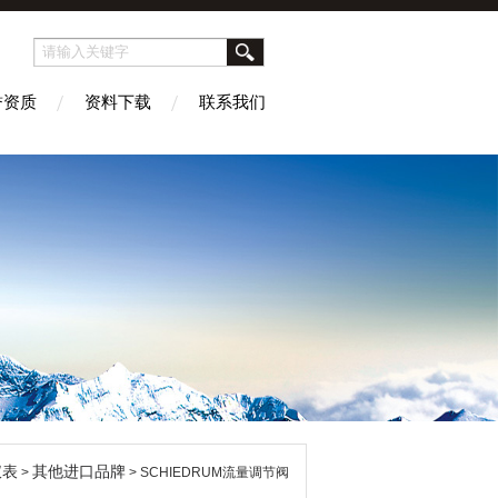
誉资质
资料下载
联系我们
仪表
其他进口品牌
>
> SCHIEDRUM流量调节阀