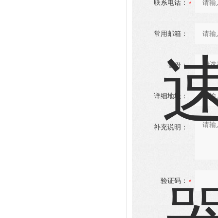
联系电话：
常用邮箱：
省份：
详细地址：
补充说明：
验证码：