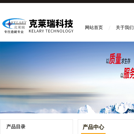
网站首页
关于我们
产品目录
产品中心