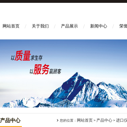
网站首页
关于我们
产品展示
新闻中心
荣
产品中心
网站首页
产品中心
进口
您的位置：
>
>