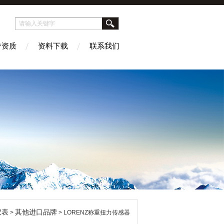
誉资质
资料下载
联系我们
仪表
其他进口品牌
>
> LORENZ称重扭力传感器