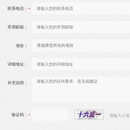
联系电话：
常用邮箱：
省份：
详细地址：
补充说明：
验证码：
请输入计算