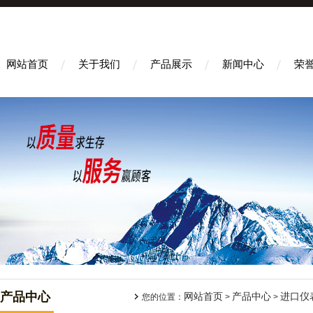
网站首页
关于我们
产品展示
新闻中心
荣
产品中心
网站首页
产品中心
进口仪
您的位置：
>
>