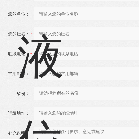
您的单位：
您的姓名：
联系电话：
常用邮箱：
省份：
详细地址：
补充说明：