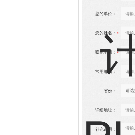
您的单位：
您的姓名：
联系电话：
常用邮箱：
省份：
详细地址：
补充说明：