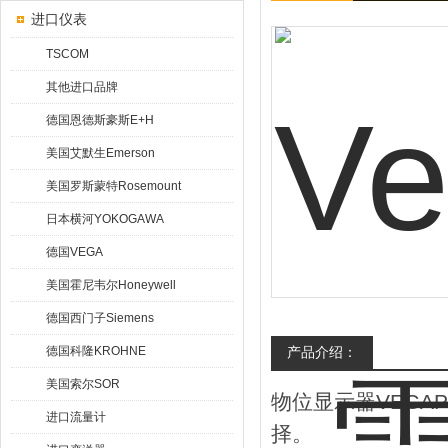
进口仪表
TSCOM
其他进口品牌
德国恩德斯豪斯E+H
美国艾默生Emerson
美国罗斯蒙特Rosemount
日本横河YOKOGAWA
德国VEGA
美国霍尼韦尔Honeywell
德国西门子Siemens
德国科隆KROHNE
产品介绍：
美国索尔SOR
物位显示器VEGA
进口流量计
择。