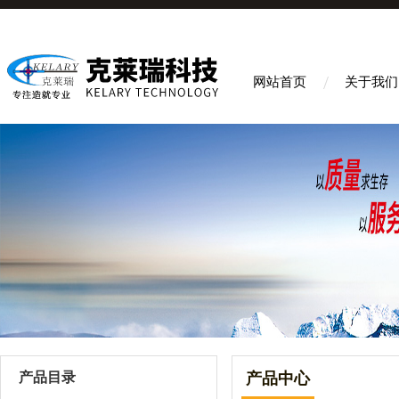
网站首页
关于我们
产品目录
产品中心