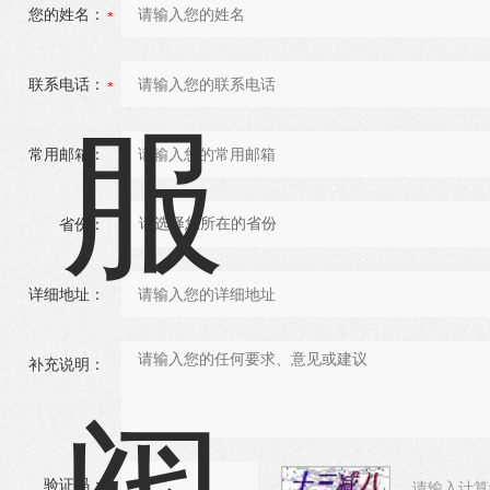
您的姓名：
联系电话：
常用邮箱：
省份：
详细地址：
补充说明：
验证码：
请输入计算