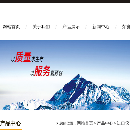
网站首页
关于我们
产品展示
新闻中心
荣
产品中心
网站首页
产品中心
进口仪
您的位置：
>
>