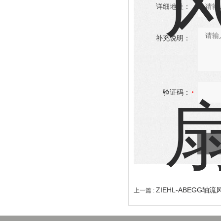
详细地址：
补充说明：
验证码：
ZIEHL-ABEGG轴流
上一篇 :