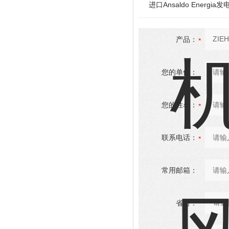
进口Ansaldo Energ
产品：
您的单位：
您的姓名：
联系电话：
常用邮箱：
省份：