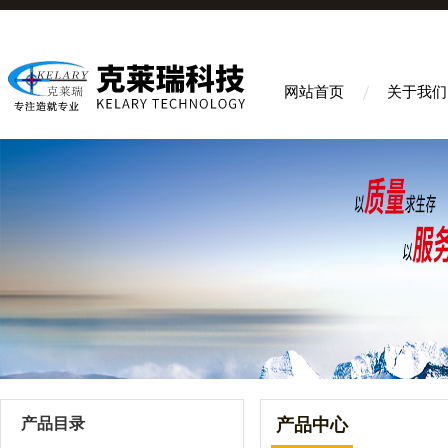
网站首页
关于我们
产品目录
产品中心