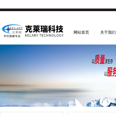
网站首页
关于我们