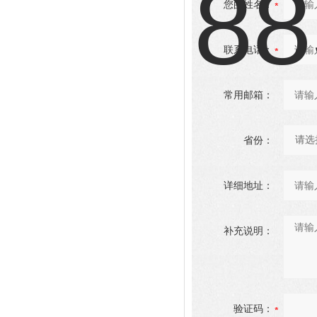
您的姓名：
联系电话：
常用邮箱：
省份：
详细地址：
补充说明：
验证码：