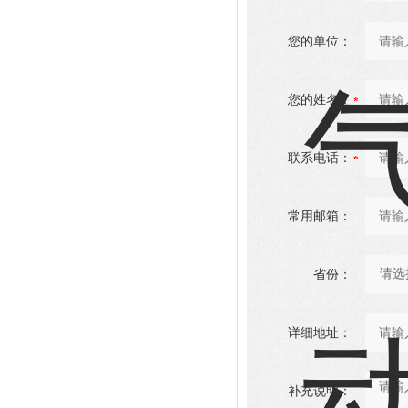
您的单位：
您的姓名：
联系电话：
常用邮箱：
省份：
详细地址：
补充说明：