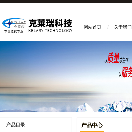
网站首页
关于我们
产品目录
产品中心