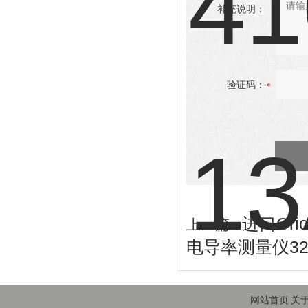
补充说明：
验证码：
进口Ori
上一篇 :
电导率测量仪320
网站首页
关