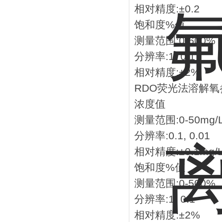
相对精度:±0.2
饱和度%值
测量范围:0-600%
分辨率:1, 0.1
相对精度:±2%
RDO荧光法溶解氧
浓度值
测量范围:0-50mg/
分辨率:0.1, 0.01
相对精度:±0.1mg/L(
饱和度%值
测量范围:0-500%
分辨率:1, 0.1
相对精度:±2%