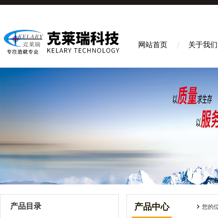
网站首页
关于我们
产品目录
产品中心
您的