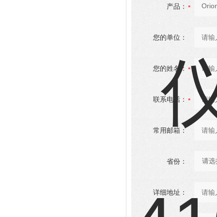
产品：
您的单位：
您的姓名：
联系电话：
常用邮箱：
省份：
详细地址：