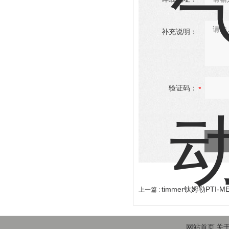
补充说明：
验证码：
timmer钛姆勒PTI-
上一篇 :
网站首页
关