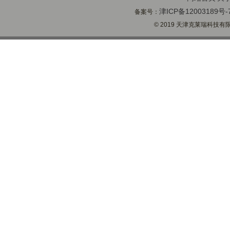
津ICP备12003189号-
备案号：
© 2019 天津克莱瑞科技有限公