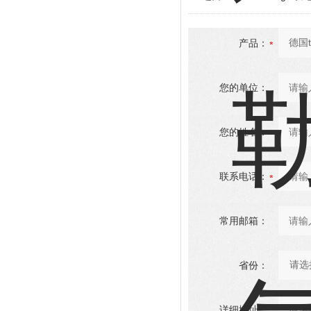
产品：
您的单位：
您的姓名：
联系电话：
常用邮箱：
省份：
详细地址：