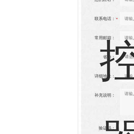
联系电话：
常用邮箱：
省份：
详细地址：
补充说明：
验证码：