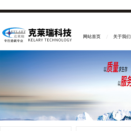
网站首页
关于我们