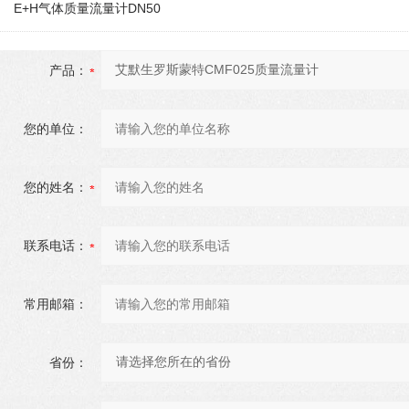
E+H气体质量流量计DN50
产品：
您的单位：
您的姓名：
联系电话：
常用邮箱：
省份：