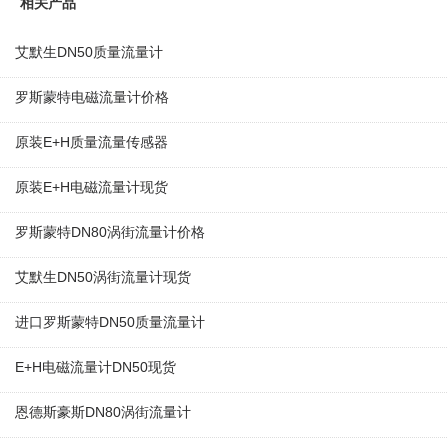
相关产品
艾默生DN50质量流量计
罗斯蒙特电磁流量计价格
原装E+H质量流量传感器
原装E+H电磁流量计现货
罗斯蒙特DN80涡街流量计价格
艾默生DN50涡街流量计现货
进口罗斯蒙特DN50质量流量计
E+H电磁流量计DN50现货
恩德斯豪斯DN80涡街流量计