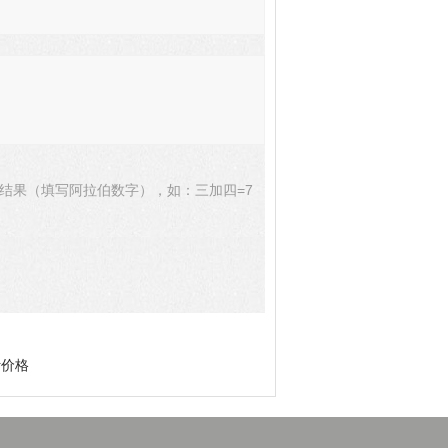
结果（填写阿拉伯数字），如：三加四=7
计价格