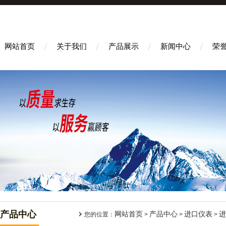
网站首页
关于我们
产品展示
新闻中心
荣
产品中心
网站首页
产品中心
进口仪表
进
您的位置：
>
>
>