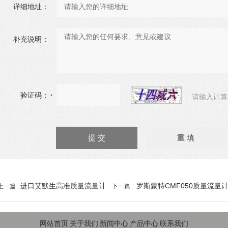
详细地址：
补充说明：
验证码：
请输入计算
进口艾默生高准质量流量计
罗斯蒙特CMF050质量流量
上一篇 :
下一篇 :
网站首页
关于我们
新闻中心
产品中心
联系我们