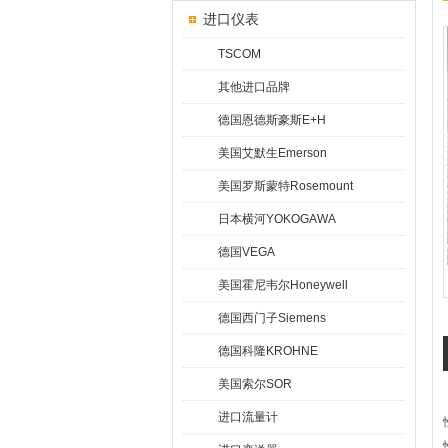
进口仪表
TSCOM
其他进口品牌
德国恩德斯豪斯E+H
美国艾默生Emerson
美国罗斯蒙特Rosemount
日本横河YOKOGAWA
德国VEGA
美国霍尼韦尔Honeywell
德国西门子Siemens
德国科隆KROHNE
美国索尔SOR
进口流量计