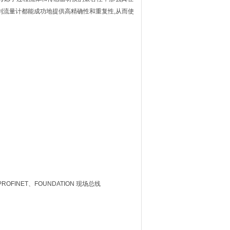
利流量计都能成功地提供高精确性和重复性,从而使
OFINET、FOUNDATION 现场总线