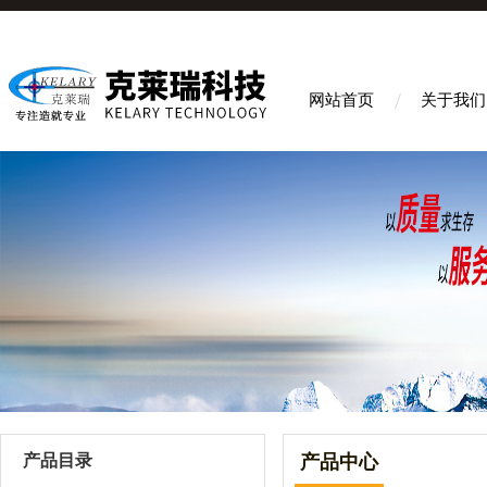
网站首页
关于我们
产品目录
产品中心