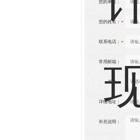
您的单位：
您的姓名：
联系电话：
常用邮箱：
省份：
详细地址：
补充说明：