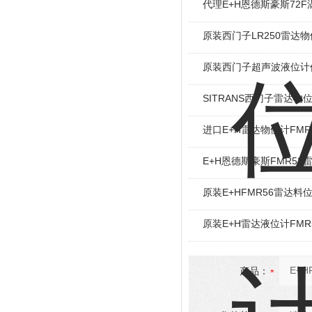
代理E+H恩德斯豪斯72
原装西门子LR250雷达
原装西门子超声波液位计
SITRANS西门子雷达物
进口E+H雷达物位计FMR
E+H恩德斯豪斯FMR52
原装E+HFMR56雷达料
原装E+H雷达液位计FMR
产品：