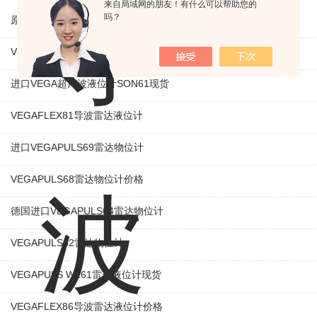
来自局域网的朋友！有什么可以帮助您的
吗？
原装VEGA雷达料位计
VEGA雷达液位计PULS64
进口VEGA超声波液位计SON61现货
VEGAFLEX81导波雷达液位计
进口VEGAPULS69雷达物位计
VEGAPULS68雷达物位计价格
德国进口VEGAPULS64雷达物位计
VEGAPULS62雷达物位计
VEGAPULS WL61雷达液位计现货
VEGAFLEX86导波雷达液位计价格