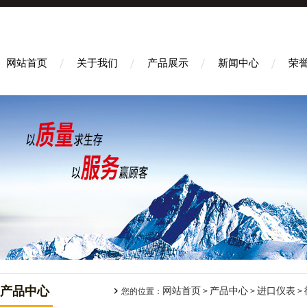
网站首页
关于我们
产品展示
新闻中心
荣
产品中心
网站首页
产品中心
进口仪表
您的位置：
>
>
>