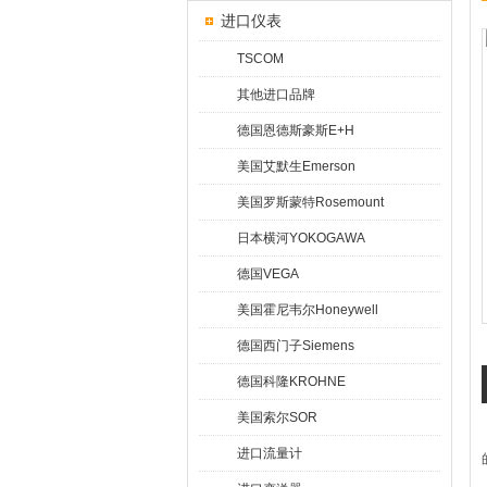
进口仪表
TSCOM
其他进口品牌
德国恩德斯豪斯E+H
美国艾默生Emerson
美国罗斯蒙特Rosemount
日本横河YOKOGAWA
德国VEGA
美国霍尼韦尔Honeywell
德国西门子Siemens
德国科隆KROHNE
美国索尔SOR
进口流量计