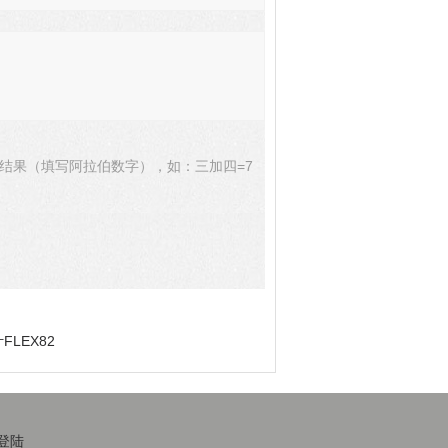
结果（填写阿拉伯数字），如：三加四=7
LEX82
登陆