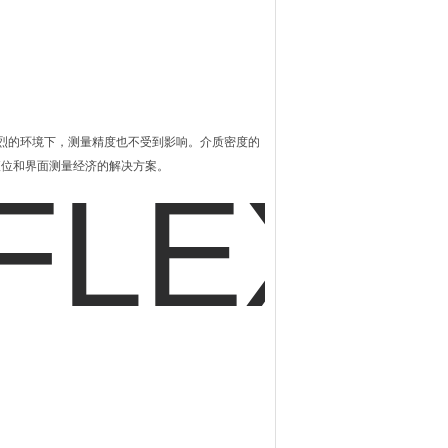
强烈的环境下，测量精度也不受到影响。介质密度的
种液位和界面测量经济的解决方案。