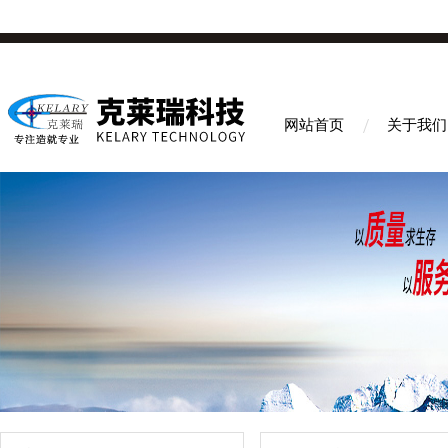
网站首页
关于我们