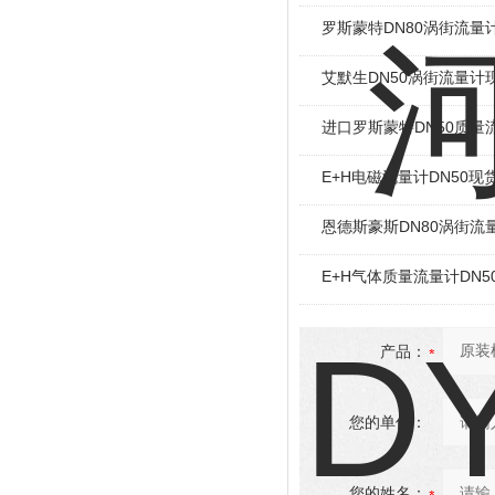
罗斯蒙特DN80涡街流量
艾默生DN50涡街流量计
进口罗斯蒙特DN50质量
E+H电磁流量计DN50现
恩德斯豪斯DN80涡街流
E+H气体质量流量计DN5
产品：
您的单位：
您的姓名：