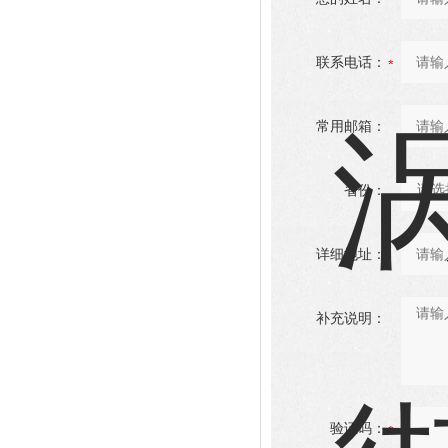
联系电话：
常用邮箱：
省份：
详细地址：
补充说明：
验证码：