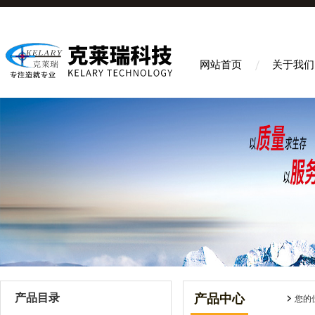
网站首页
关于我们
产品目录
产品中心
您的