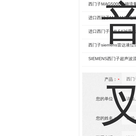
西门子MAG5000电磁流量
进口西门子MAG1100电
进口西门子7ML5426雷
西门子siemens雷达液
SIEMENS西门子超声波
产品：
您的单位：
您的姓名：