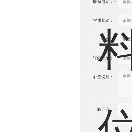
联系电话：
常用邮箱：
省份：
详细地址：
补充说明：
验证码：