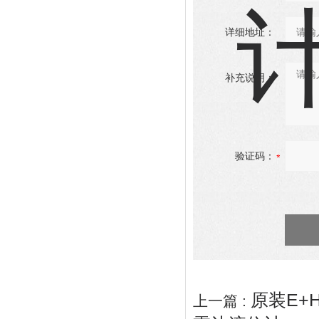
详细地址：
补充说明：
验证码：
原装E+H
上一篇 :