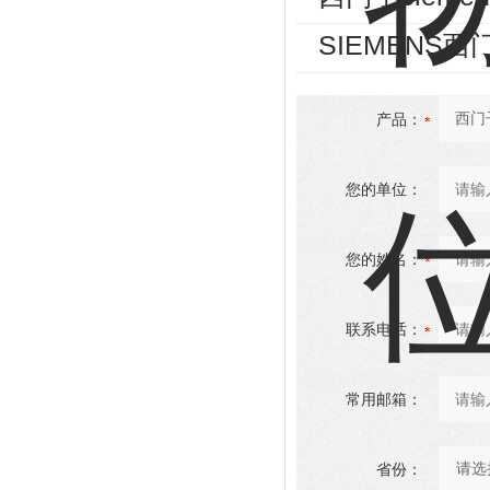
SIEMENS
产品：
您的单位：
您的姓名：
联系电话：
常用邮箱：
省份：