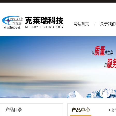
网站首页
关于我们
产品目录
产品中心
您