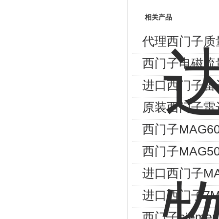
相关产品
代理西门子质
西门子电磁流
进口西门子雷
原装西门子雷
西门子MAG60
西门子MAG50
进口西门子MA
进口西门子7M
西门子siem