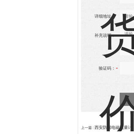
详细地址：
补充说明：
验证码：
西安防腐电磁流量计
上一篇 :