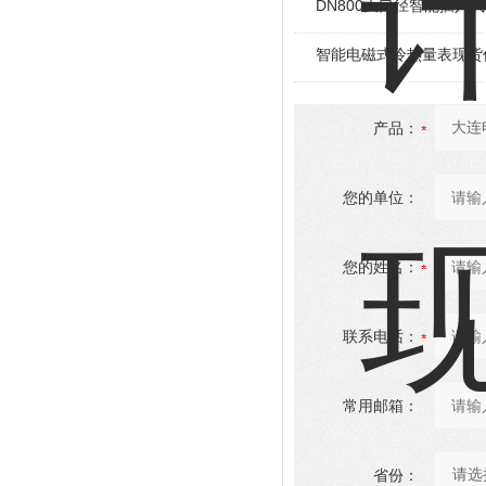
DN800大口径智能插入
智能电磁式冷热量表现货
产品：
您的单位：
您的姓名：
联系电话：
常用邮箱：
省份：