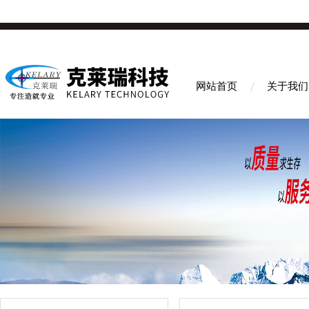
网站首页
关于我们