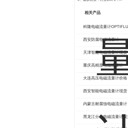
相关产品
科隆电磁流量计OPTIFLU
西安防腐电磁流量计
天津智能电磁流量计现货
重庆高精度电磁流量计
大连高压电磁流量计价格
西安智能电磁流量计现货
内蒙古耐腐蚀电磁流量计
黑龙江分体电磁流量计现