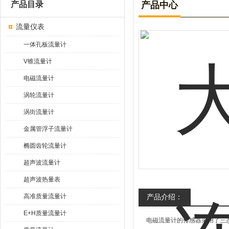
产品目录
产品中心
流量仪表
一体孔板流量计
V锥流量计
电磁流量计
涡轮流量计
涡街流量计
金属管浮子流量计
椭圆齿轮流量计
超声波流量计
超声波热量表
高准质量流量计
产品介绍：
E+H质量流量计
电磁流量计的传感器采用了三态