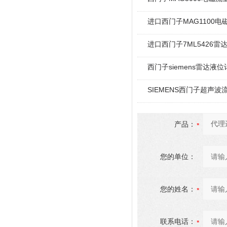
进口西门子MAG1100电
进口西门子7ML5426雷
西门子siemens雷达液
SIEMENS西门子超声波
产品：
您的单位：
您的姓名：
联系电话：