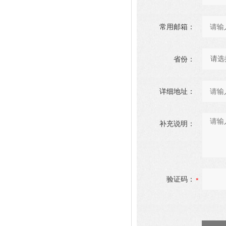
常用邮箱：
省份：
详细地址：
补充说明：
验证码：