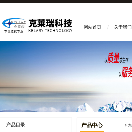
网站首页
关于我们
产品目录
产品中心
您