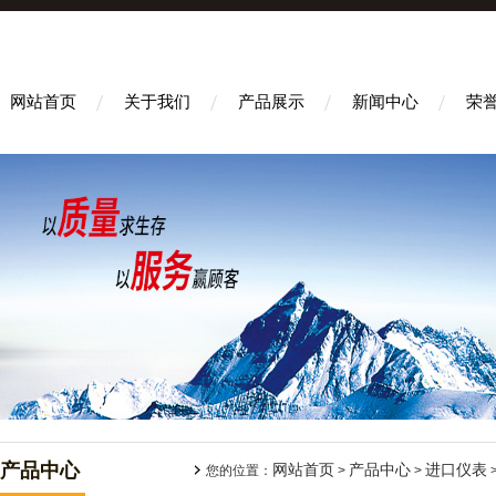
网站首页
关于我们
产品展示
新闻中心
荣
产品中心
网站首页
产品中心
进口仪表
您的位置：
>
>