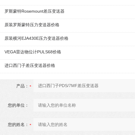
罗斯蒙特Rosemount差压变送器
原装罗斯蒙特压力变送器价格
原装横河EJA430E压力变送器价格
VEGA雷达物位计PULS68价格
进口西门子差压变送器价格
产品：
您的单位：
您的姓名：