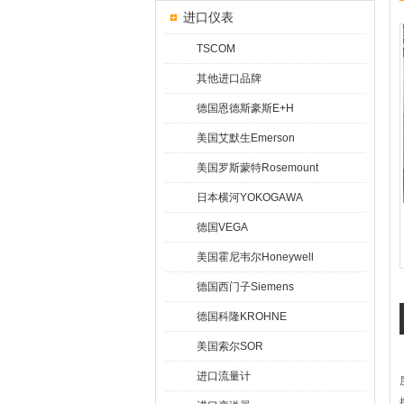
进口仪表
TSCOM
其他进口品牌
德国恩德斯豪斯E+H
美国艾默生Emerson
美国罗斯蒙特Rosemount
日本横河YOKOGAWA
德国VEGA
美国霍尼韦尔Honeywell
德国西门子Siemens
德国科隆KROHNE
美国索尔SOR
进口流量计