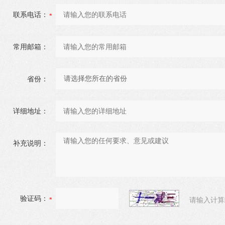
联系电话：
常用邮箱：
省份：
详细地址：
补充说明：
验证码：
请输入计算