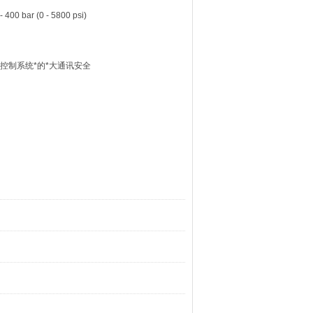
00 bar (0 - 5800 psi)
确保*控制系统*的*大通讯安全