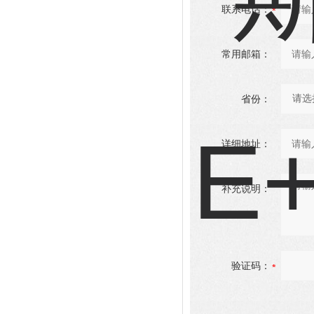
联系电话：
常用邮箱：
省份：
详细地址：
补充说明：
验证码：