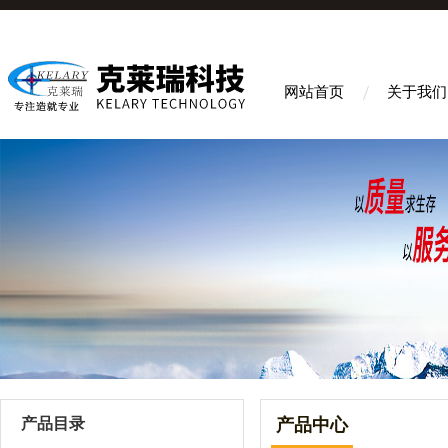
网站首页
关于我们
产品目录
产品中心