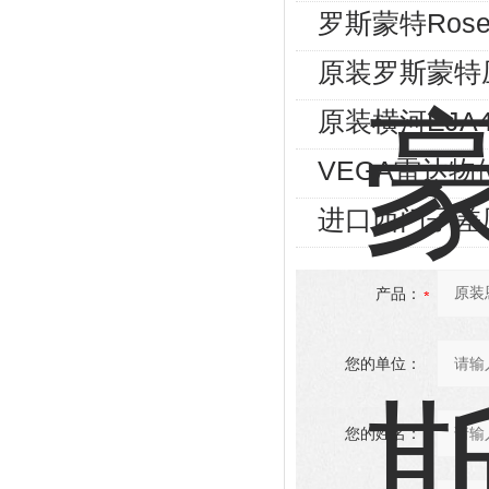
罗斯蒙特Ros
原装罗斯蒙特
原装横河EJA
VEGA雷达物
进口西门子差
产品：
您的单位：
您的姓名：