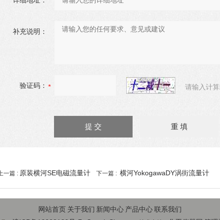
详细地址：
补充说明：
验证码：
请输入计算
原装横河SE电磁流量计
横河YokogawaDY涡街流量计
上一篇 :
下一篇 :
网站首页
关于我们
新闻中心
产品中心
联系我们