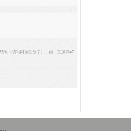
结果（填写阿拉伯数字），如：三加四=7