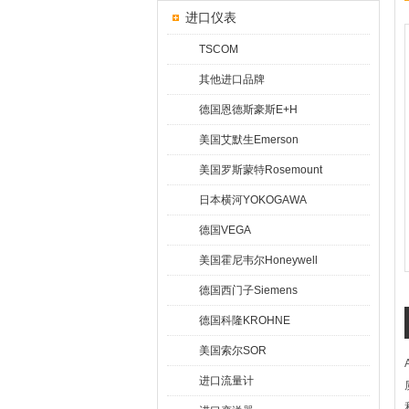
进口仪表
TSCOM
其他进口品牌
德国恩德斯豪斯E+H
美国艾默生Emerson
美国罗斯蒙特Rosemount
日本横河YOKOGAWA
德国VEGA
美国霍尼韦尔Honeywell
德国西门子Siemens
德国科隆KROHNE
美国索尔SOR
进口流量计