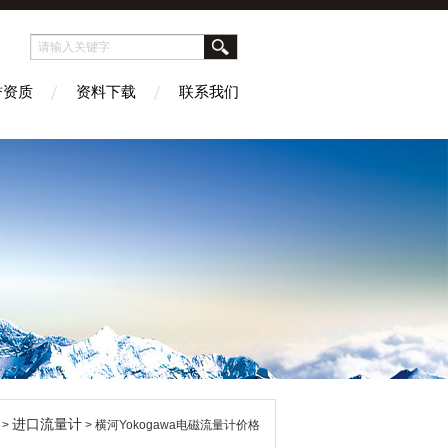
誉资质
资料下载
联系我们
进口流量计
>
> 横河Yokogawa电磁流量计价格