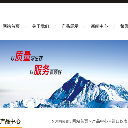
网站首页
关于我们
产品展示
新闻中心
荣
产品中心
网站首页
产品中心
进口仪表
您的位置：
>
>