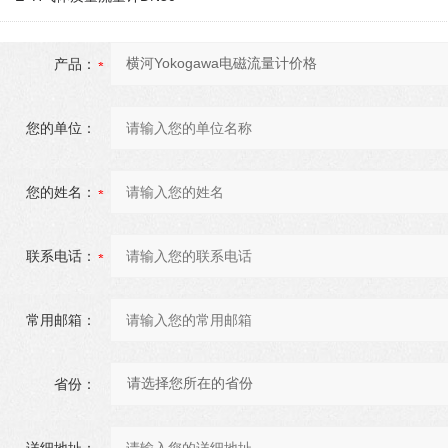
产品：
您的单位：
您的姓名：
联系电话：
常用邮箱：
省份：