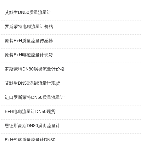
艾默生DN50质量流量计
罗斯蒙特电磁流量计价格
原装E+H质量流量传感器
原装E+H电磁流量计现货
罗斯蒙特DN80涡街流量计价格
艾默生DN50涡街流量计现货
进口罗斯蒙特DN50质量流量计
E+H电磁流量计DN50现货
恩德斯豪斯DN80涡街流量计
E+H气体质量流量计DN50