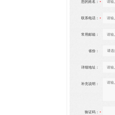
您的姓名：
联系电话：
常用邮箱：
省份：
详细地址：
补充说明：
验证码：