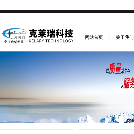
网站首页
关于我们