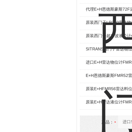
代理E+H恩德斯豪斯72
原装西门子LR250雷达
原装西门子超声波液位计
SITRANS西门子雷达物
进口E+H雷达物位计FMR
E+H恩德斯豪斯FMR52
原装E+HFMR56雷达料
原装E+H雷达液位计FMR
产品：