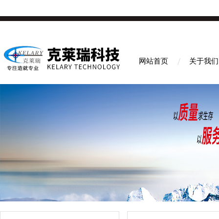
网站首页
关于我们