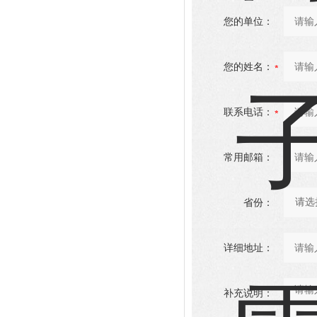
您的单位：
您的姓名：
联系电话：
常用邮箱：
省份：
详细地址：
补充说明：