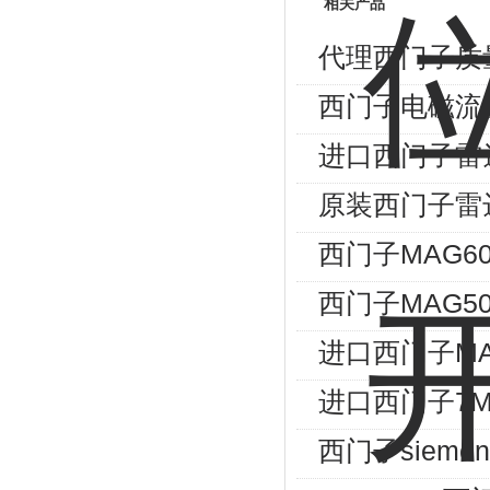
相关产品
代理西门子质
西门子电磁流
进口西门子雷
原装西门子雷
西门子MAG60
西门子MAG50
进口西门子MA
进口西门子7M
西门子siem