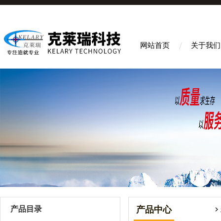
网站首页
关于我们
产品目录
产品中心