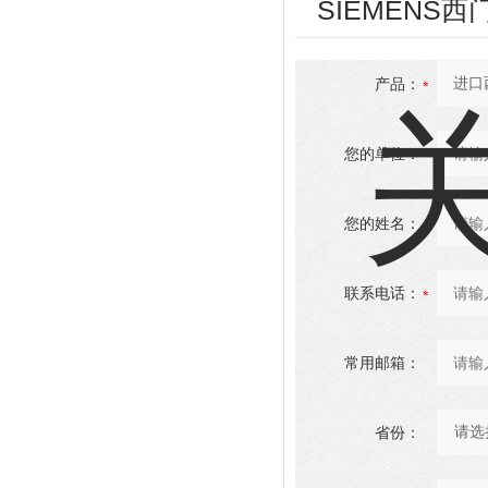
SIEMENS
产品：
您的单位：
您的姓名：
联系电话：
常用邮箱：
省份：