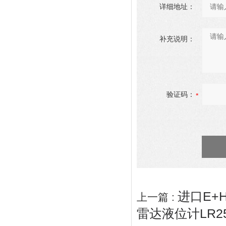
详细地址：
补充说明：
验证码：
进口E+
上一篇 :
雷达液位计LR2