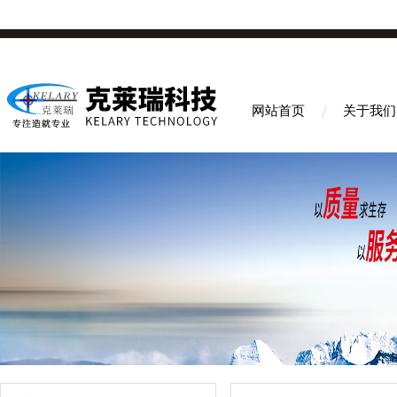
网站首页
关于我们