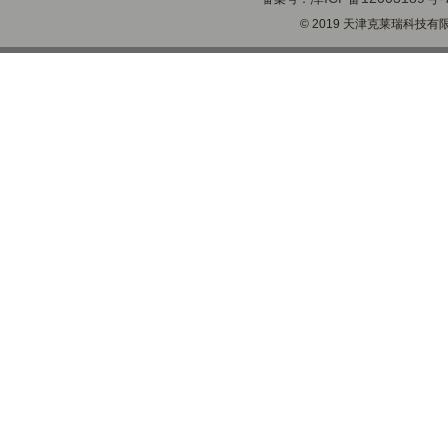
© 2019 天津克莱瑞科技有限公