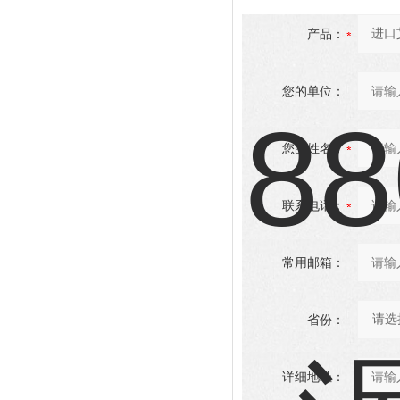
产品：
您的单位：
您的姓名：
联系电话：
常用邮箱：
省份：
详细地址：