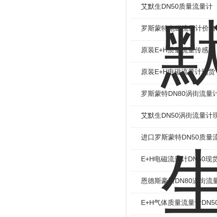
艾默生DN50质量流量计
罗斯蒙特电磁流量计价格
原装E+H质量流量传感器
原装E+H电磁流量计现货
罗斯蒙特DN80涡街流量
艾默生DN50涡街流量计
进口罗斯蒙特DN50质量
E+H电磁流量计DN50现
恩德斯豪斯DN80涡街流
E+H气体质量流量计DN5