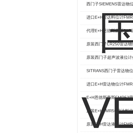
西门子SIEMENS雷达物
进口E+H雷达料位计FMR
代理E+H恩德斯豪斯72
原装西门子LR250雷达
原装西门子超声波液位计
SITRANS西门子雷达物
进口E+H雷达物位计FMR
E+H恩德斯豪斯FMR52
原装E+HFMR56雷达料
原装E+H雷达液位计FMR