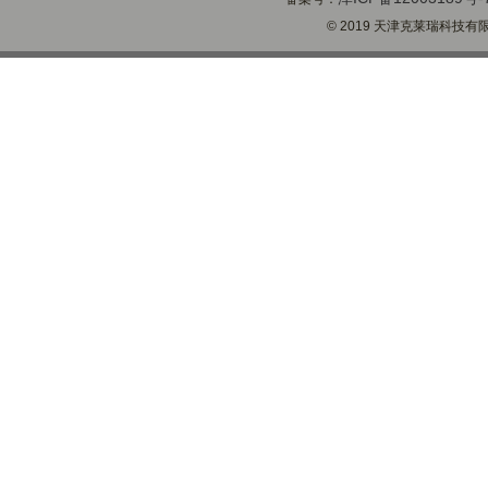
© 2019 天津克莱瑞科技有限公