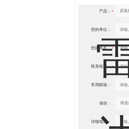
产品：
您的单位：
您的姓名：
联系电话：
常用邮箱：
省份：
详细地址：