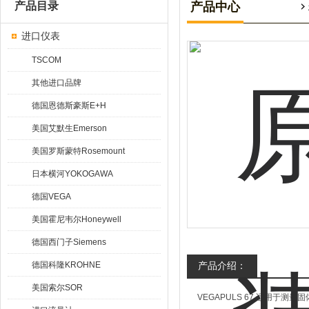
产品目录
产品中心
进口仪表
TSCOM
其他进口品牌
德国恩德斯豪斯E+H
美国艾默生Emerson
美国罗斯蒙特Rosemount
日本横河YOKOGAWA
德国VEGA
美国霍尼韦尔Honeywell
德国西门子Siemens
德国科隆KROHNE
产品介绍：
美国索尔SOR
VEGAPULS 67 适用于