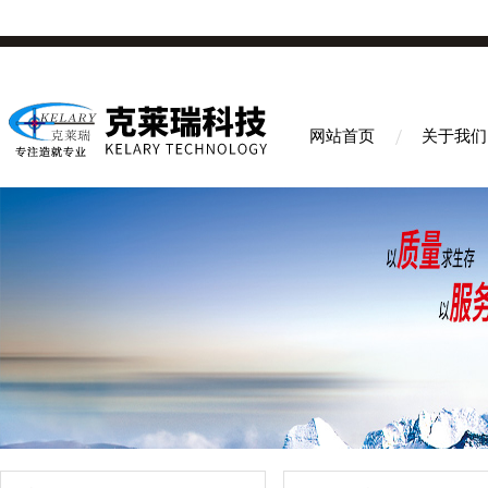
网站首页
关于我们