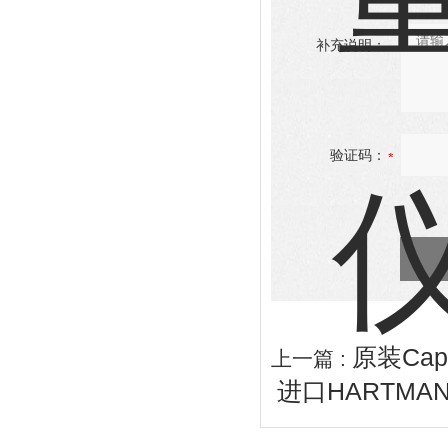
补充说明：
验证码：
原装Cap
上一篇 :
进口HARTMA