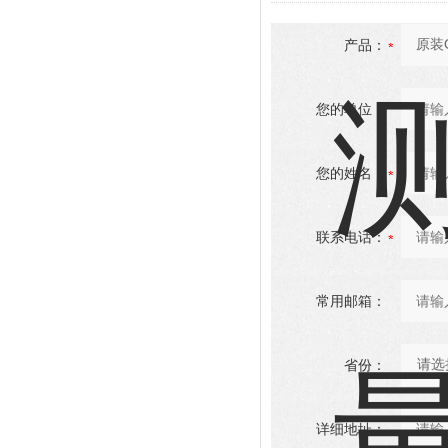
产品：
您的单位：
您的姓名：
联系电话：
常用邮箱：
省份：
详细地址：