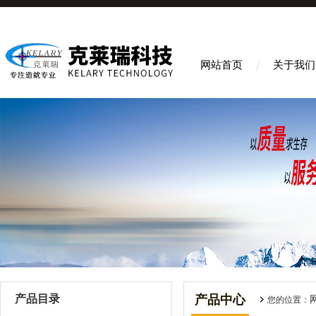
网站首页
关于我们
产品目录
产品中心
您的位置：