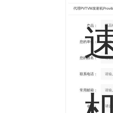
代理PVTVM发射机Provi
产品：
您的单位：
您的姓名：
联系电话：
常用邮箱：
省份：