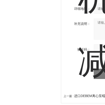
详细地址：
补充说明：
验证码：
进口DEBEM离心泵
上一篇 :