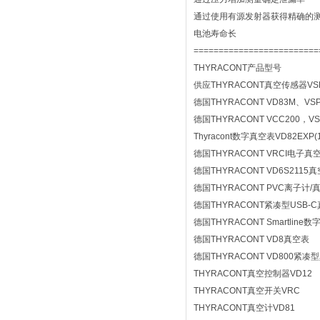
通过使用有源发射器获得精确的
电池寿命长
=========================
THYRACONT产品型号
供应THYRACONT真空传感器VS
德国THYRACONT VD83M、VS
德国THYRACONT VCC200，VS
Thyracont数字真空表VD82EXP(1
德国THYRACONT VRCI电子真
德国THYRACONT VD6S2115真
德国THYRACONT PVC离子计
德国THYRACONT紧凑型USB-
德国THYRACONT Smartlin
德国THYRACONT VD8真空表
德国THYRACONT VD800紧凑
THYRACONT真空控制器VD12
THYRACONT真空开关VRC
THYRACONT真空计VD81