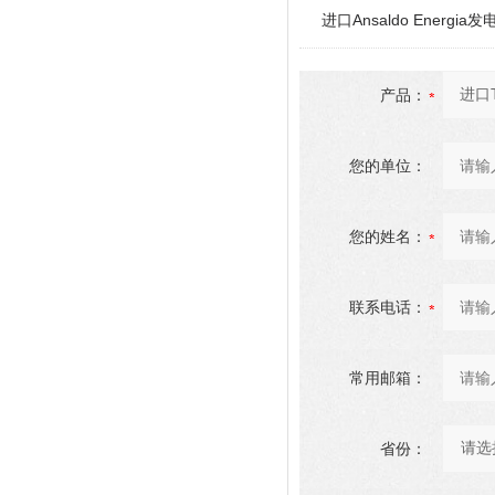
进口Ansaldo Energ
产品：
您的单位：
您的姓名：
联系电话：
常用邮箱：
省份：