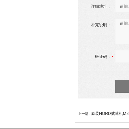
详细地址：
补充说明：
验证码：
原装NORD减速机M3
上一篇 :