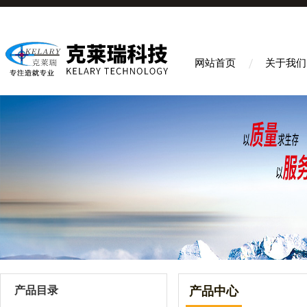
网站首页
关于我们
产品目录
产品中心