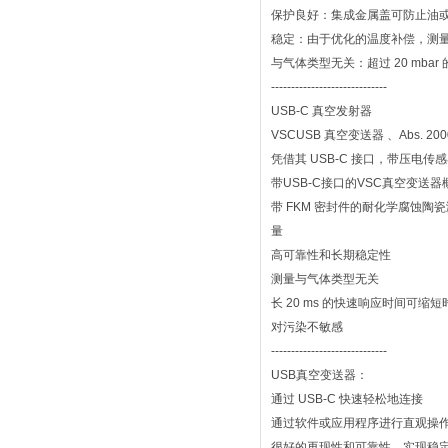
保护良好：集成金属盖可防止油
稳定：由于优化的温度补偿，测
与气体类型无关：超过 20 mb
-----------------------------
USB-C 真空发射器
VSCUSB 真空变送器 、Abs. 2000 至
凭借其 USB-C 接口，带压电
带USB-C接口的VSC真空变送器
带 FKM 密封件的耐化学腐蚀陶瓷测量
量
高可靠性和长期稳定性
测量与气体类型无关
长 20 ms 的快速响应时间可缩
对污染不敏感
-----------------------------
USB真空变送器：
通过 USB-C 快速轻松地连接
通过软件或应用程序进行直观操
很好的再现性和可靠性，实现稳