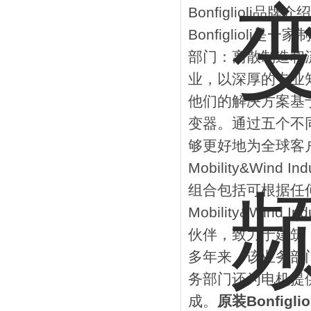
Bonfiglioli品牌介绍
Bonfiglioli是
部门：离散制造和
业，以深厚的专业
他们的解决方案基
变器。通过五个不
够更好地为全球客
Mobility&Wi
组合包括可根据任
Mobility&Wi
伙伴，致力于建筑
多年来，该业务部
务部门还为电机提
成。
原装Bonfigl