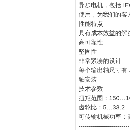
异步电机，包括 IEC
使用，为我们的客
性能特点
具有成本效益的解
高可靠性
坚固性
非常紧凑的设计
每个输出轴尺寸有 
轴安装
技术参数
扭矩范围：150…1600
齿轮比：5…33.2
可传输机械功率：高达
-------------------------