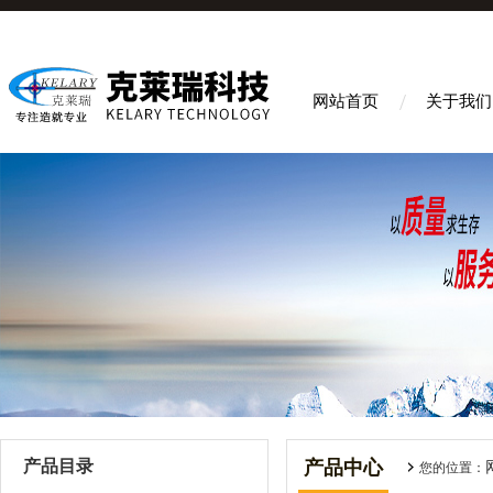
网站首页
关于我们
产品目录
产品中心
您的位置：