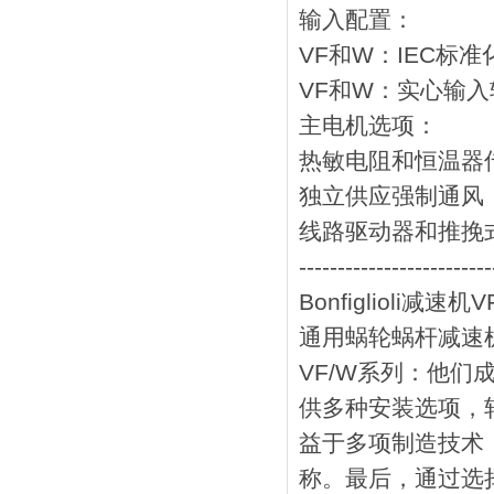
输入配置：
VF和W：IEC标
VF和W：实心输入
主电机选项：
热敏电阻和恒温器
独立供应强制通风
线路驱动器和推挽
-------------------------
Bonfiglioli减速机
通用蜗轮蜗杆减速
VF/W系列：他
供多种安装选项，
益于多项制造技术，B
称。最后，通过选择由