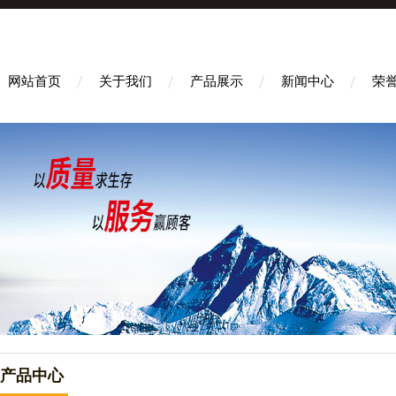
网站首页
关于我们
产品展示
新闻中心
荣
产品中心