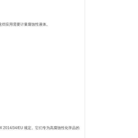
，这些应用需要计量腐蚀性液体。
2014/34/EU 规定。它们专为高腐蚀性化学品的