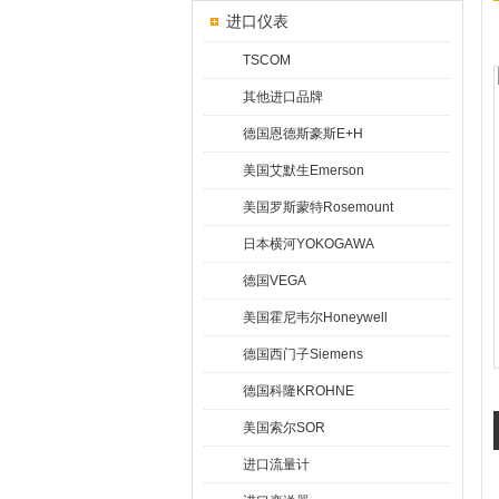
进口仪表
TSCOM
其他进口品牌
德国恩德斯豪斯E+H
美国艾默生Emerson
美国罗斯蒙特Rosemount
日本横河YOKOGAWA
德国VEGA
美国霍尼韦尔Honeywell
德国西门子Siemens
德国科隆KROHNE
美国索尔SOR
进口流量计