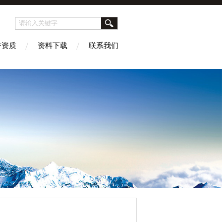
誉资质
资料下载
联系我们