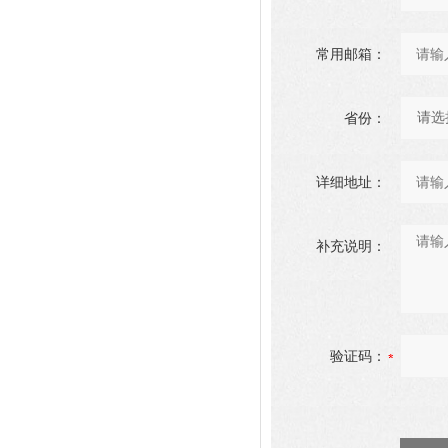
常用邮箱：
省份：
详细地址：
补充说明：
验证码：