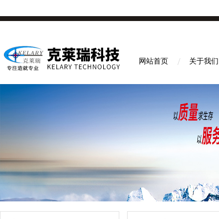
网站首页
关于我们