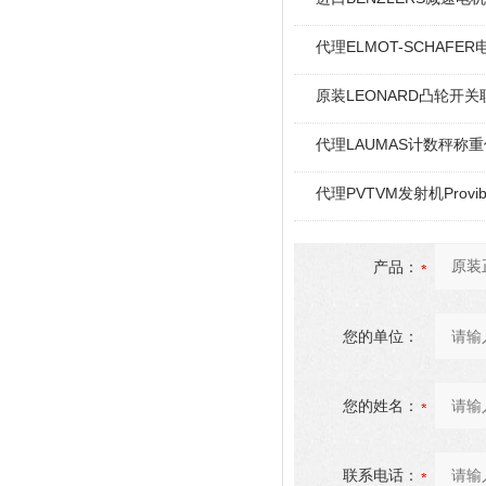
代理ELMOT-SCHAF
原装LEONARD凸轮开关
代理LAUMAS计数秤称
代理PVTVM发射机Provi
产品：
您的单位：
您的姓名：
联系电话：