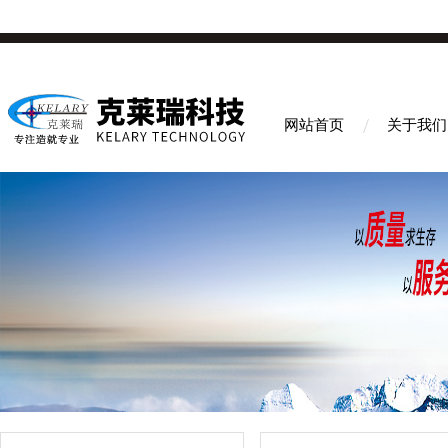
网站首页
关于我们