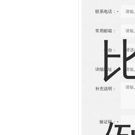
联系电话：
常用邮箱：
省份：
详细地址：
补充说明：
验证码：