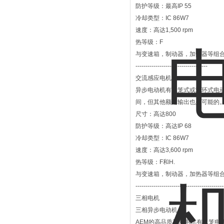
防护等级：最高IP 55
冷却类型：IC 86W7
速度：高达1,500 rpm
热等级：F
与变速箱，制动器，加热器等组
------------------------------------
交流感应电机
异步电动机有鼠笼式或滑环式电动机
间，但其他额定输出也是可能的
尺寸：高达800
防护等级：高达IP 68
冷却类型：IC 86W7
速度：高达3,600 rpm
热等级：F和H.
与变速箱，制动器，加热器等组
--------------------------------------------
三相电机
三相异步电动机
AEM的高品质异步电机有鼠笼电机