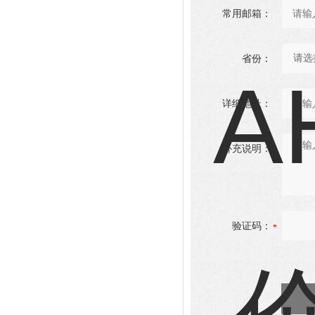
常用邮箱：
省份：
详细地址：
补充说明：
验证码：