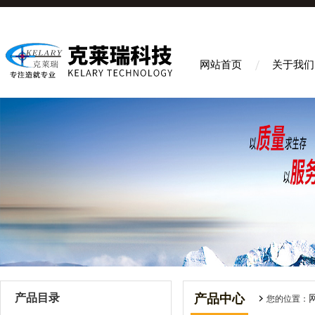
网站首页
关于我们
产品目录
产品中心
您的位置：