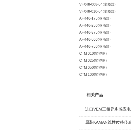
VFX48-008-54(变频器)
VFX48-010-54(变频器)
AFR46-175(驱动器)
AFR46-250(驱动器)
AFR46-375(驱动器)
AFR46-500(驱动器)
AFR46-750(驱动器)
CTM 010(监控器)
CTM 025(监控器)
CTM 050(监控器)
CTM 100(监控器)
相关产品
进口VEM三相异步感应电机I
原装KAMAN线性位移传感