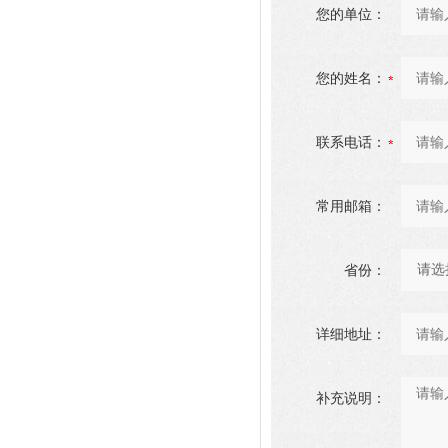
您的单位：
您的姓名：
联系电话：
常用邮箱：
省份：
详细地址：
补充说明：