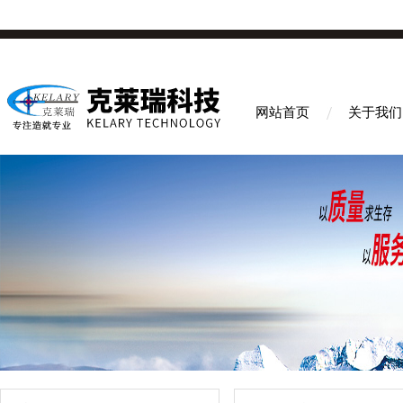
网站首页
关于我们