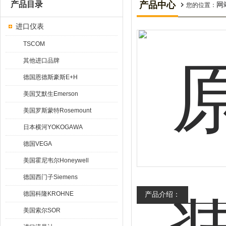
产品目录
产品中心
网
您的位置：
进口仪表
TSCOM
其他进口品牌
德国恩德斯豪斯E+H
美国艾默生Emerson
美国罗斯蒙特Rosemount
日本横河YOKOGAWA
德国VEGA
美国霍尼韦尔Honeywell
德国西门子Siemens
德国科隆KROHNE
产品介绍：
美国索尔SOR