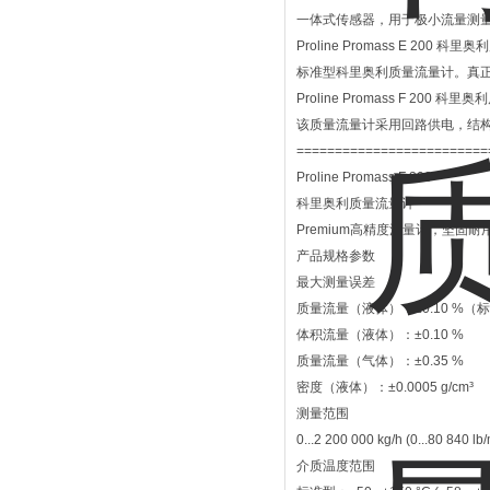
一体式传感器，用于极小流量测
Proline Promass E 200 科
标准型科里奥利质量流量计。真
Proline Promass F 200 科
该质量流量计采用回路供电，结
=========================
Proline Promass F 300
科里奥利质量流量计
Premium高精度流量计，坚固
产品规格参数
最大测量误差
质量流量（液体）：±0.10 %（标
体积流量（液体）：±0.10 %
质量流量（气体）：±0.35 %
密度（液体）：±0.0005 g/cm³
测量范围
0...2 200 000 kg/h (0...80 840 lb
介质温度范围