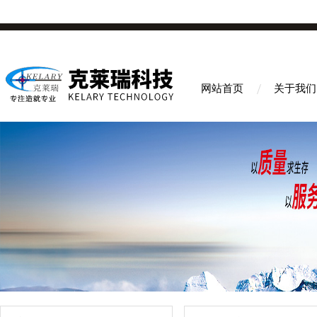
网站首页
关于我们