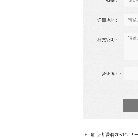
省份：
详细地址：
补充说明：
验证码：
罗斯蒙特2051CFP 
上一篇 :