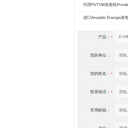
代理PVTVM发射机Provi
进口Ansaldo Energ
产品：
您的单位：
您的姓名：
联系电话：
常用邮箱：