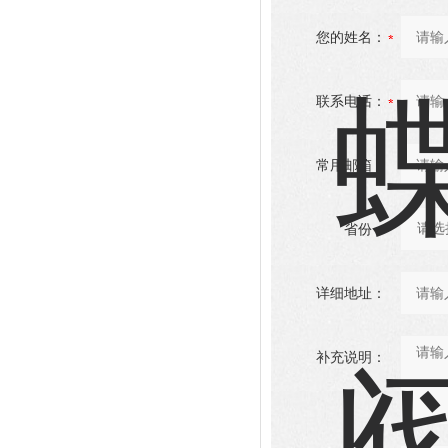
您的姓名：
联系电话：
常用邮箱：
省份：
详细地址：
补充说明：