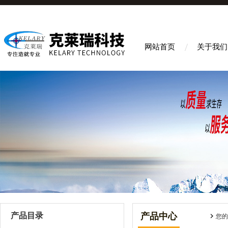
网站首页
关于我们
产品目录
产品中心
您的