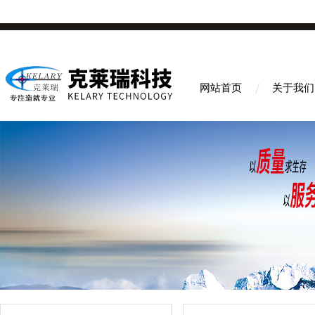
网站首页
关于我们