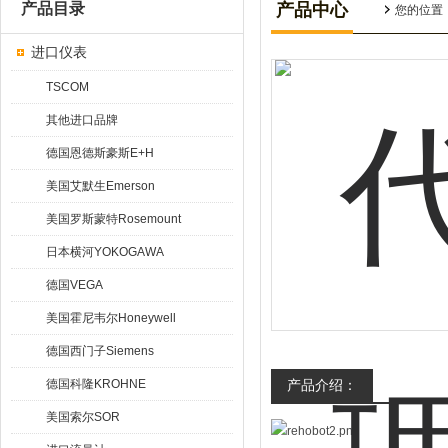
产品目录
产品中心
您的位置
进口仪表
TSCOM
其他进口品牌
德国恩德斯豪斯E+H
美国艾默生Emerson
美国罗斯蒙特Rosemount
日本横河YOKOGAWA
德国VEGA
美国霍尼韦尔Honeywell
德国西门子Siemens
德国科隆KROHNE
产品介绍：
美国索尔SOR