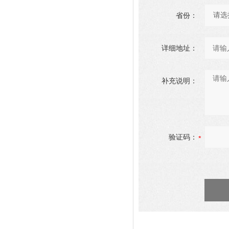
省份：
详细地址：
补充说明：
验证码：