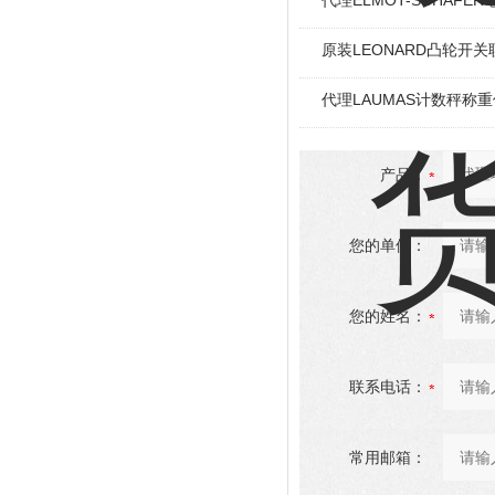
代理ELMOT-SCHAF
原装LEONARD凸轮开关
代理LAUMAS计数秤称
产品：
您的单位：
您的姓名：
联系电话：
常用邮箱：