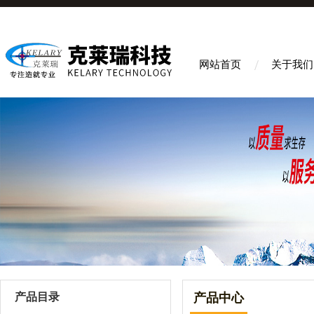
网站首页
关于我们
产品目录
产品中心