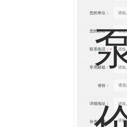
您的单位：
您的姓名：
联系电话：
常用邮箱：
省份：
详细地址：
补充说明：