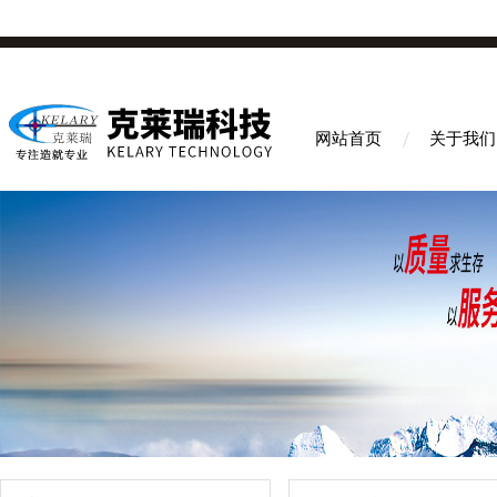
网站首页
关于我们