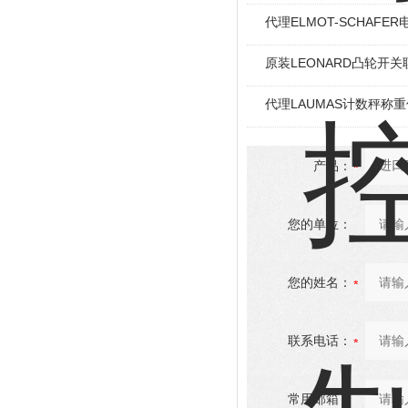
代理ELMOT-SCHAF
原装LEONARD凸轮开关
代理LAUMAS计数秤称
产品：
您的单位：
您的姓名：
联系电话：
常用邮箱：