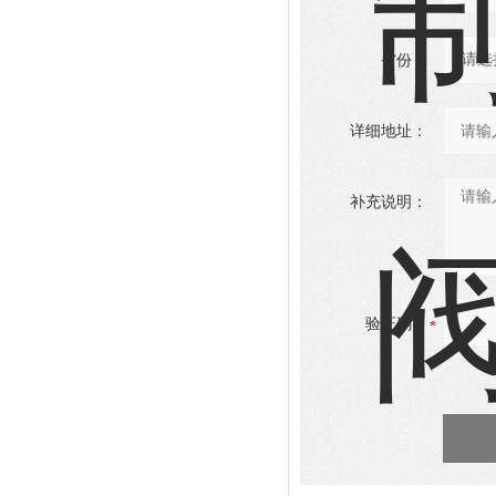
省份：
详细地址：
补充说明：
验证码：